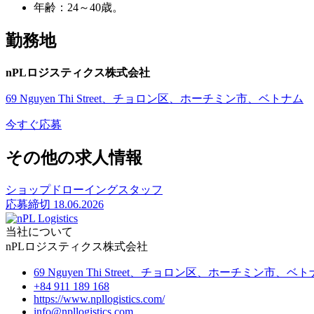
年齢：24～40歳。
勤務地
nPLロジスティクス株式会社
69 Nguyen Thi Street、チョロン区、ホーチミン市、ベトナム
今すぐ応募
その他の求人情報
ショップドローイングスタッフ
応募締切
18.06.2026
当社について
nPLロジスティクス株式会社
69 Nguyen Thi Street、チョロン区、ホーチミン市、ベ
+84 911 189 168
https://www.npllogistics.com/
info@npllogistics.com