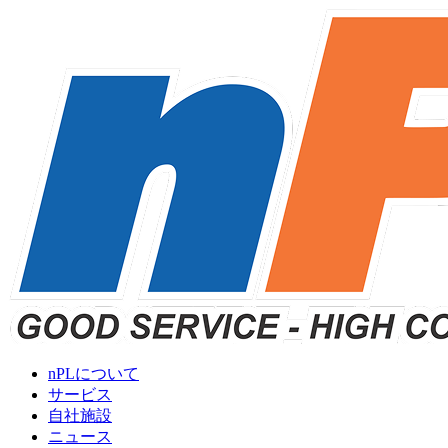
nPLについて
サービス
自社施設
ニュース