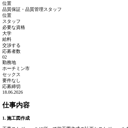
位置
品質保証・品質管理スタッフ
位置
スタッフ
必要な資格
大学
給料
交渉する
応募者数
02
勤務地
ホーチミン市
セックス
要件なし
応募締切
18.06.2026
仕事内容
1. 施工図作成