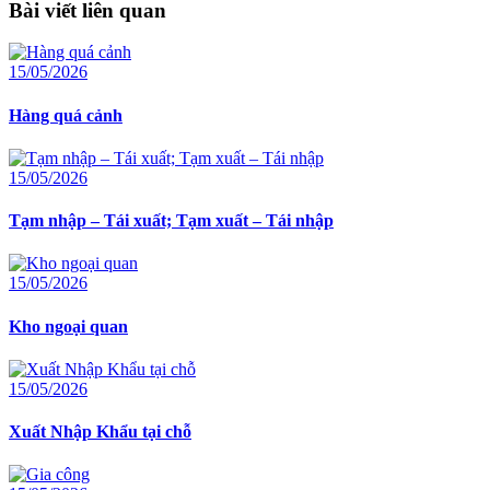
Bài viết liên quan
15/05/2026
Hàng quá cảnh
15/05/2026
Tạm nhập – Tái xuất; Tạm xuất – Tái nhập
15/05/2026
Kho ngoại quan
15/05/2026
Xuất Nhập Khẩu tại chỗ