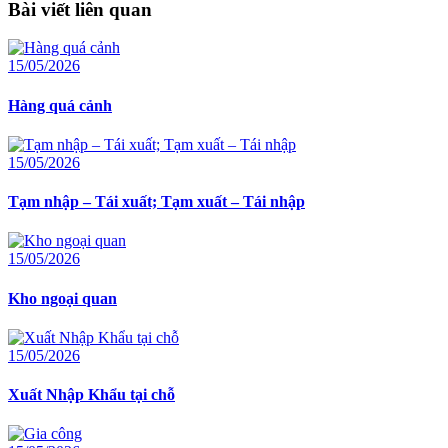
Bài viết liên quan
15/05/2026
Hàng quá cảnh
15/05/2026
Tạm nhập – Tái xuất; Tạm xuất – Tái nhập
15/05/2026
Kho ngoại quan
15/05/2026
Xuất Nhập Khẩu tại chỗ